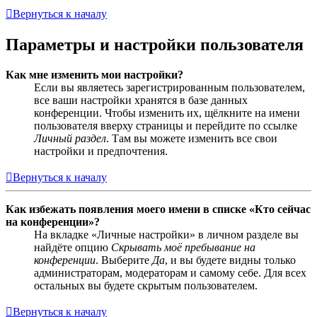
Вернуться к началу
Параметры и настройки пользователя
Как мне изменить мои настройки?
Если вы являетесь зарегистрированным пользователем,
все ваши настройки хранятся в базе данных
конференции. Чтобы изменить их, щёлкните на имени
пользователя вверху страницы и перейдите по ссылке
Личный раздел
. Там вы можете изменить все свои
настройки и предпочтения.
Вернуться к началу
Как избежать появления моего имени в списке «Кто сейчас
на конференции»?
На вкладке «Личные настройки» в личном разделе вы
найдёте опцию
Скрывать моё пребывание на
конференции
. Выберите
Да
, и вы будете видны только
администраторам, модераторам и самому себе. Для всех
остальных вы будете скрытым пользователем.
Вернуться к началу