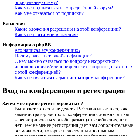
определённую тему?
Как мне подписаться на определённый форум?
Как мне отказаться от подписки?
Вложения
Какие вложения разрешены на этой конференции?
Как мне найти мои вложения?
Информация о phpBB
Кто написал эту конференцию?
Почему здесь нет такой-то функции?
С кем можно связаться по вопросу некорректного
использования и/или юридических вопросов, связанных
с этой конференцией?
Как мне связаться с администратором конференции?
Вход на конференцию и регистрация
Зачем мне нужно регистрироваться?
Вы можете этого и не делать. Всё зависит от того, как
администратор настроил конференцию: должны ли вы
зарегистрироваться, чтобы размещать сообщения, или
нет. Тем не менее регистрация даёт вам дополнительные
возможности, которые недоступны анонимным