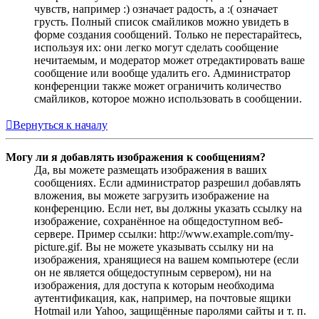
чувств, например :) означает радость, а :( означает
грусть. Полный список смайликов можно увидеть в
форме создания сообщений. Только не перестарайтесь,
используя их: они легко могут сделать сообщение
нечитаемым, и модератор может отредактировать ваше
сообщение или вообще удалить его. Администратор
конференции также может ограничить количество
смайликов, которое можно использовать в сообщении.
Вернуться к началу
Могу ли я добавлять изображения к сообщениям?
Да, вы можете размещать изображения в ваших
сообщениях. Если администратор разрешил добавлять
вложения, вы можете загрузить изображение на
конференцию. Если нет, вы должны указать ссылку на
изображение, сохранённое на общедоступном веб-
сервере. Пример ссылки: http://www.example.com/my-
picture.gif. Вы не можете указывать ссылку ни на
изображения, хранящиеся на вашем компьютере (если
он не является общедоступным сервером), ни на
изображения, для доступа к которым необходима
аутентификация, как, например, на почтовые ящики
Hotmail или Yahoo, защищённые паролями сайты и т. п.