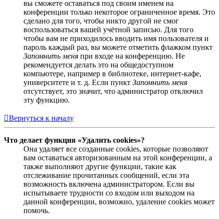
вы сможете оставаться под своим именем на
конференции только некоторое ограниченное время. Это
сделано для того, чтобы никто другой не смог
воспользоваться вашей учётной записью. Для того
чтобы вам не приходилось вводить имя пользователя и
пароль каждый раз, вы можете отметить флажком пункт
Запомнить меня
при входе на конференцию. Не
рекомендуется делать это на общедоступном
компьютере, например в библиотеке, интернет-кафе,
университете и т. д. Если пункт
Запомнить меня
отсутствует, это значит, что администратор отключил
эту функцию.
Вернуться к началу
Что делает функция «Удалить cookies»?
Она удаляет все созданные cookies, которые позволяют
вам оставаться авторизованным на этой конференции, а
также выполняют другие функции, такие как
отслеживание прочитанных сообщений, если эта
возможность включена администратором. Если вы
испытываете трудности со входом или выходом на
данной конференции, возможно, удаление cookies может
помочь.