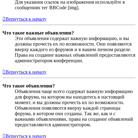
Для указания ссылок на изображения используйте в
сообщениях тег BBCode [img].
Вернуться к началу
Что такое важные объявления?
Эти объявления содержат важную информацию, и вы
должны прочесть их по возможности. Они появляются
вверху каждого из форумов и в вашем личном разделе.
Права на создание важных объявлений предоставляются
администратором конференции.
Вернуться к началу
Что такое объявления?
Объявления чаще всего содержат важную информацию
для форума, на котором вы находитесь в настоящий
момент, и вы должны прочесть их по возможности.
Объявления появляются вверху каждой страницы
форума, в котором они созданы. Так же, как и с
важными объявлениями, права на создание объявлений
предоставляются администратором.
Вернуться к началу