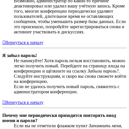
Возможно, администратор по какой-то причине
деактивировал или удалил вашу учётную запись. Кроме
того, многие конференции периодически удаляют
пользователей, длительное время не оставляющих
сообщения, чтобы уменьшить размер базы данных. Если
это произошло, попробуйте зарегистрироваться снова и
активнее участвовать в дискуссиях.
Вернуться к началу
Я забыл пароль!
Не паникуйте! Хотя пароль нельзя восстановить, можно
легко получить новый. Перейдите на страницу входа на
конференцию и щёлкните на ссылку
Забыли пароль?
.
Следуйте инструкциям, и скоро вы снова сможете войти
на конференцию.
Если не удалось получить новый пароль, свяжитесь с
администратором конференции.
Вернуться к началу
Почему мне периодически приходится повторять ввод
имени и пароля?
Если вы не отметили флажком пункт
Запомнить меня
,