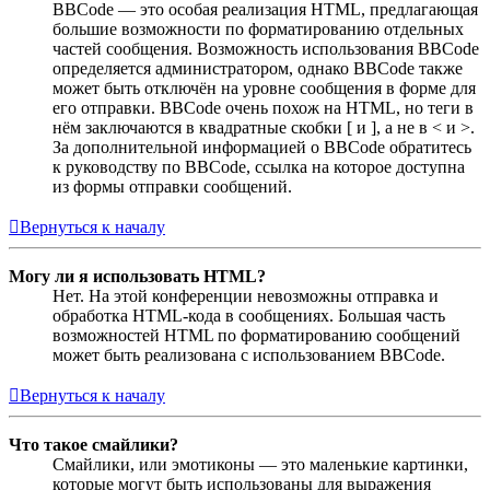
BBCode — это особая реализация HTML, предлагающая
большие возможности по форматированию отдельных
частей сообщения. Возможность использования BBCode
определяется администратором, однако BBCode также
может быть отключён на уровне сообщения в форме для
его отправки. BBCode очень похож на HTML, но теги в
нём заключаются в квадратные скобки [ и ], а не в < и >.
За дополнительной информацией о BBCode обратитесь
к руководству по BBCode, ссылка на которое доступна
из формы отправки сообщений.
Вернуться к началу
Могу ли я использовать HTML?
Нет. На этой конференции невозможны отправка и
обработка HTML-кода в сообщениях. Большая часть
возможностей HTML по форматированию сообщений
может быть реализована с использованием BBCode.
Вернуться к началу
Что такое смайлики?
Смайлики, или эмотиконы — это маленькие картинки,
которые могут быть использованы для выражения