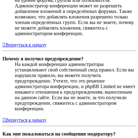
на уровне форума, группы или пользователя.
Администратор конференции может не разрешить
добавление вложений в определённых форумах. Также
возможно, что добавлять вложения разрешено только
членам определённых групп. Если вы не знаете, почему
не можете добавлять вложения, свяжитесь с
администратором конференции.
Вернуться к началу
Почему я получил предупреждение?
На каждой конференции администраторы
устанавливают свой собственный свод правил. Если вы
нарушили правило, вы можете получить
предупреждение. Учтите, что это решение
администратора конференции, и phpBB Limited не имеет
никакого отношения к предупреждениям, вынесенным
на данном сайте. Если вы не знаете, за что получили
предупреждение, свяжитесь с администратором
конференции.
Вернуться к началу
Как мне пожаловаться на сообщения модератору?