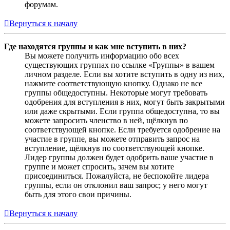
форумам.
Вернуться к началу
Где находятся группы и как мне вступить в них?
Вы можете получить информацию обо всех
существующих группах по ссылке «Группы» в вашем
личном разделе. Если вы хотите вступить в одну из них,
нажмите соответствующую кнопку. Однако не все
группы общедоступны. Некоторые могут требовать
одобрения для вступления в них, могут быть закрытыми
или даже скрытыми. Если группа общедоступна, то вы
можете запросить членство в ней, щёлкнув по
соответствующей кнопке. Если требуется одобрение на
участие в группе, вы можете отправить запрос на
вступление, щёлкнув по соответствующей кнопке.
Лидер группы должен будет одобрить ваше участие в
группе и может спросить, зачем вы хотите
присоединиться. Пожалуйста, не беспокойте лидера
группы, если он отклонил ваш запрос; у него могут
быть для этого свои причины.
Вернуться к началу