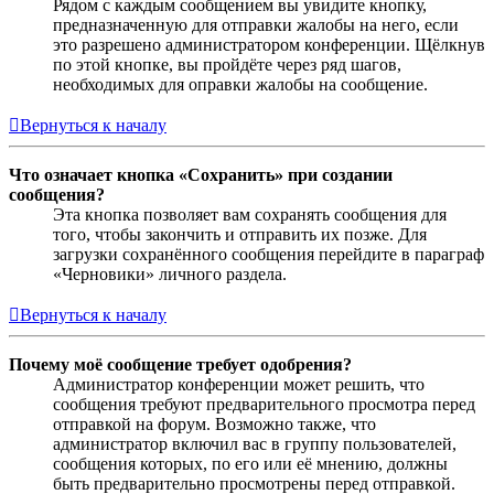
Рядом с каждым сообщением вы увидите кнопку,
предназначенную для отправки жалобы на него, если
это разрешено администратором конференции. Щёлкнув
по этой кнопке, вы пройдёте через ряд шагов,
необходимых для оправки жалобы на сообщение.
Вернуться к началу
Что означает кнопка «Сохранить» при создании
сообщения?
Эта кнопка позволяет вам сохранять сообщения для
того, чтобы закончить и отправить их позже. Для
загрузки сохранённого сообщения перейдите в параграф
«Черновики» личного раздела.
Вернуться к началу
Почему моё сообщение требует одобрения?
Администратор конференции может решить, что
сообщения требуют предварительного просмотра перед
отправкой на форум. Возможно также, что
администратор включил вас в группу пользователей,
сообщения которых, по его или её мнению, должны
быть предварительно просмотрены перед отправкой.