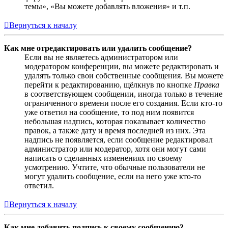
темы», «Вы можете добавлять вложения» и т.п.
Вернуться к началу
Как мне отредактировать или удалить сообщение?
Если вы не являетесь администратором или
модератором конференции, вы можете редактировать и
удалять только свои собственные сообщения. Вы можете
перейти к редактированию, щёлкнув по кнопке
Правка
в соответствующем сообщении, иногда только в течение
ограниченного времени после его создания. Если кто-то
уже ответил на сообщение, то под ним появится
небольшая надпись, которая показывает количество
правок, а также дату и время последней из них. Эта
надпись не появляется, если сообщение редактировал
администратор или модератор, хотя они могут сами
написать о сделанных изменениях по своему
усмотрению. Учтите, что обычные пользователи не
могут удалить сообщение, если на него уже кто-то
ответил.
Вернуться к началу
Как мне добавить подпись к своему сообщению?