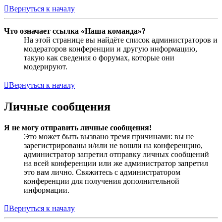
Вернуться к началу
Что означает ссылка «Наша команда»?
На этой странице вы найдёте список администраторов и
модераторов конференции и другую информацию,
такую как сведения о форумах, которые они
модерируют.
Вернуться к началу
Личные сообщения
Я не могу отправить личные сообщения!
Это может быть вызвано тремя причинами: вы не
зарегистрированы и/или не вошли на конференцию,
администратор запретил отправку личных сообщений
на всей конференции или же администратор запретил
это вам лично. Свяжитесь с администратором
конференции для получения дополнительной
информации.
Вернуться к началу