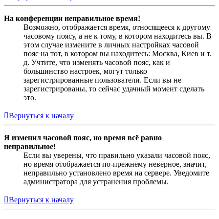
На конференции неправильное время!
Возможно, отображается время, относящееся к другому
часовому поясу, а не к тому, в котором находитесь вы. В
этом случае измените в личных настройках часовой
пояс на тот, в котором вы находитесь: Москва, Киев и т.
д. Учтите, что изменять часовой пояс, как и
большинство настроек, могут только
зарегистрированные пользователи. Если вы не
зарегистрированы, то сейчас удачный момент сделать
это.
Вернуться к началу
Я изменил часовой пояс, но время всё равно
неправильное!
Если вы уверены, что правильно указали часовой пояс,
но время отображается по-прежнему неверное, значит,
неправильно установлено время на сервере. Уведомите
администратора для устранения проблемы.
Вернуться к началу