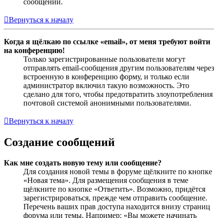
сообщений.
Вернуться к началу
Когда я щёлкаю по ссылке «email», от меня требуют войти
на конференцию!
Только зарегистрированные пользователи могут
отправлять email-сообщения другим пользователям через
встроенную в конференцию форму, и только если
администратор включил такую возможность. Это
сделано для того, чтобы предотвратить злоупотребления
почтовой системой анонимными пользователями.
Вернуться к началу
Создание сообщений
Как мне создать новую тему или сообщение?
Для создания новой темы в форуме щёлкните по кнопке
«Новая тема». Для размещения сообщения в теме
щёлкните по кнопке «Ответить». Возможно, придётся
зарегистрироваться, прежде чем отправить сообщение.
Перечень ваших прав доступа находится внизу страниц
форума или темы. Например: «Вы можете начинать