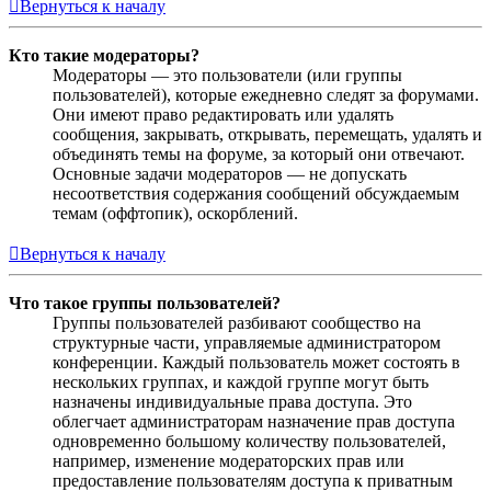
Вернуться к началу
Кто такие модераторы?
Модераторы — это пользователи (или группы
пользователей), которые ежедневно следят за форумами.
Они имеют право редактировать или удалять
сообщения, закрывать, открывать, перемещать, удалять и
объединять темы на форуме, за который они отвечают.
Основные задачи модераторов — не допускать
несоответствия содержания сообщений обсуждаемым
темам (оффтопик), оскорблений.
Вернуться к началу
Что такое группы пользователей?
Группы пользователей разбивают сообщество на
структурные части, управляемые администратором
конференции. Каждый пользователь может состоять в
нескольких группах, и каждой группе могут быть
назначены индивидуальные права доступа. Это
облегчает администраторам назначение прав доступа
одновременно большому количеству пользователей,
например, изменение модераторских прав или
предоставление пользователям доступа к приватным