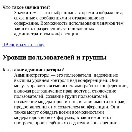
Что такое значки тем?
Значки тем — это выбранные авторами изображения,
связанные с сообщениями и отражающие их
содержание. Возможность использования значков тем
зависит от разрешений, установленных
администратором конференции.
Вернуться к началу
Уровни пользователей и группы
Кто такие администраторы?
Администраторы — это пользователи, наделённые
высшим уровнем контроля над конференцией. Они
могут управлять всеми аспектами работы конференции,
включая разграничение прав доступа, отключение
пользователей, создание групп пользователей,
назначение модераторов и т. п., в зависимости от прав,
предоставленных им создателем конференции. Они
также могут обладать всеми возможностями
модераторов во всех форумах, в зависимости от
настроек, произведённых создателем конференции.