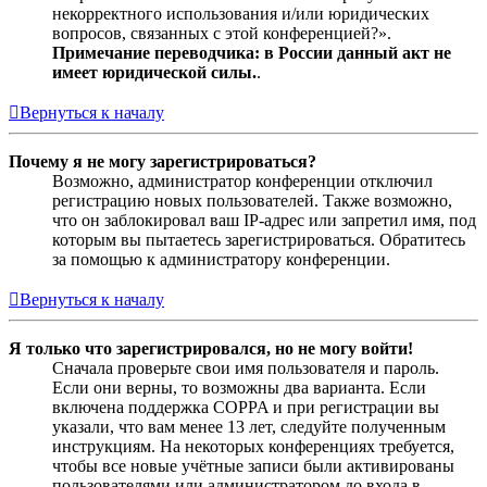
некорректного использования и/или юридических
вопросов, связанных с этой конференцией?».
Примечание переводчика: в России данный акт не
имеет юридической силы.
.
Вернуться к началу
Почему я не могу зарегистрироваться?
Возможно, администратор конференции отключил
регистрацию новых пользователей. Также возможно,
что он заблокировал ваш IP-адрес или запретил имя, под
которым вы пытаетесь зарегистрироваться. Обратитесь
за помощью к администратору конференции.
Вернуться к началу
Я только что зарегистрировался, но не могу войти!
Сначала проверьте свои имя пользователя и пароль.
Если они верны, то возможны два варианта. Если
включена поддержка COPPA и при регистрации вы
указали, что вам менее 13 лет, следуйте полученным
инструкциям. На некоторых конференциях требуется,
чтобы все новые учётные записи были активированы
пользователями или администратором до входа в