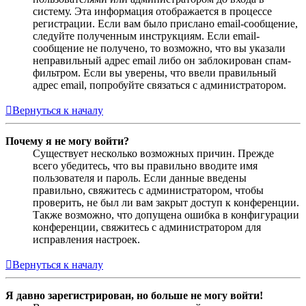
систему. Эта информация отображается в процессе
регистрации. Если вам было прислано email-сообщение,
следуйте полученным инструкциям. Если email-
сообщение не получено, то возможно, что вы указали
неправильный адрес email либо он заблокирован спам-
фильтром. Если вы уверены, что ввели правильный
адрес email, попробуйте связаться с администратором.
Вернуться к началу
Почему я не могу войти?
Существует несколько возможных причин. Прежде
всего убедитесь, что вы правильно вводите имя
пользователя и пароль. Если данные введены
правильно, свяжитесь с администратором, чтобы
проверить, не был ли вам закрыт доступ к конференции.
Также возможно, что допущена ошибка в конфигурации
конференции, свяжитесь с администратором для
исправления настроек.
Вернуться к началу
Я давно зарегистрирован, но больше не могу войти!