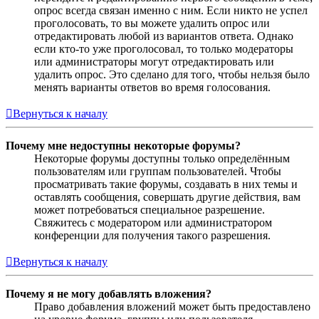
опрос всегда связан именно с ним. Если никто не успел
проголосовать, то вы можете удалить опрос или
отредактировать любой из вариантов ответа. Однако
если кто-то уже проголосовал, то только модераторы
или администраторы могут отредактировать или
удалить опрос. Это сделано для того, чтобы нельзя было
менять варианты ответов во время голосования.
Вернуться к началу
Почему мне недоступны некоторые форумы?
Некоторые форумы доступны только определённым
пользователям или группам пользователей. Чтобы
просматривать такие форумы, создавать в них темы и
оставлять сообщения, совершать другие действия, вам
может потребоваться специальное разрешение.
Свяжитесь с модератором или администратором
конференции для получения такого разрешения.
Вернуться к началу
Почему я не могу добавлять вложения?
Право добавления вложений может быть предоставлено