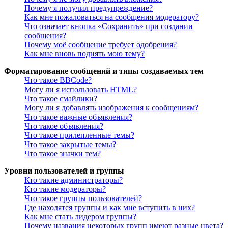
Почему я получил предупреждение?
Как мне пожаловаться на сообщения модератору?
Что означает кнопка «Сохранить» при создании
сообщения?
Почему моё сообщение требует одобрения?
Как мне вновь поднять мою тему?
Форматирование сообщений и типы создаваемых тем
Что такое BBCode?
Могу ли я использовать HTML?
Что такое смайлики?
Могу ли я добавлять изображения к сообщениям?
Что такое важные объявления?
Что такое объявления?
Что такое прилепленные темы?
Что такое закрытые темы?
Что такое значки тем?
Уровни пользователей и группы
Кто такие администраторы?
Кто такие модераторы?
Что такое группы пользователей?
Где находятся группы и как мне вступить в них?
Как мне стать лидером группы?
Почему названия некоторых групп имеют разные цвета?