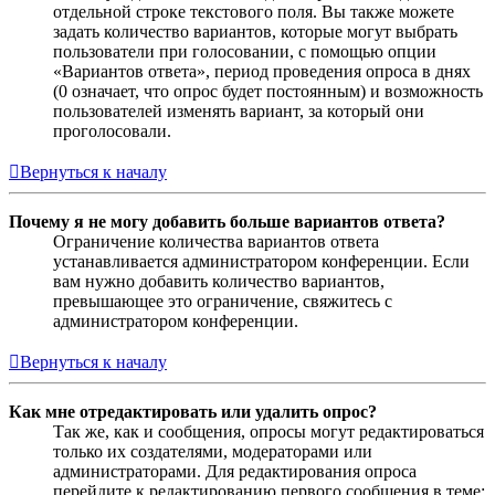
отдельной строке текстового поля. Вы также можете
задать количество вариантов, которые могут выбрать
пользователи при голосовании, с помощью опции
«Вариантов ответа», период проведения опроса в днях
(0 означает, что опрос будет постоянным) и возможность
пользователей изменять вариант, за который они
проголосовали.
Вернуться к началу
Почему я не могу добавить больше вариантов ответа?
Ограничение количества вариантов ответа
устанавливается администратором конференции. Если
вам нужно добавить количество вариантов,
превышающее это ограничение, свяжитесь с
администратором конференции.
Вернуться к началу
Как мне отредактировать или удалить опрос?
Так же, как и сообщения, опросы могут редактироваться
только их создателями, модераторами или
администраторами. Для редактирования опроса
перейдите к редактированию первого сообщения в теме;