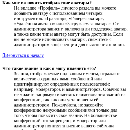
Как мне включить отображение аватары?
На вкладке «Профиль» личного раздела вы можете
добавить аватару с использованием четырёх
инструментов: «Граватар», «Галерея аватар»,
«Удалённая аватара» или «Загружаемая аватара». От
администратора зависит, включена ли поддержка аватар,
а также какие типы аватар могут быть доступны. Если
вы не можете использовать аватары, свяжитесь с
администратором конференции для выяснения причин.
Вернуться к началу
Что такое звание и как я могу изменить его?
Звания, отображаемые под вашим именем, отражают
количество созданных вами сообщений или
идентифицируют определённых пользователей:
например, модераторов и администраторов. Обычно вы
не можете напрямую изменять наименования званий на
конференции, так как они установлены её
администратором. Пожалуйста, не засоряйте
конференцию ненужными сообщениями только для
того, чтобы повысить своё звание. На большинстве
конференций это запрещено, и модератор или
администратор понизят значение вашего счётчика