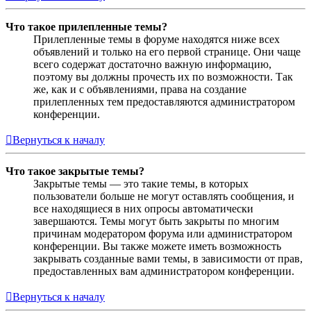
Что такое прилепленные темы?
Прилепленные темы в форуме находятся ниже всех
объявлений и только на его первой странице. Они чаще
всего содержат достаточно важную информацию,
поэтому вы должны прочесть их по возможности. Так
же, как и с объявлениями, права на создание
прилепленных тем предоставляются администратором
конференции.
Вернуться к началу
Что такое закрытые темы?
Закрытые темы — это такие темы, в которых
пользователи больше не могут оставлять сообщения, и
все находящиеся в них опросы автоматически
завершаются. Темы могут быть закрыты по многим
причинам модератором форума или администратором
конференции. Вы также можете иметь возможность
закрывать созданные вами темы, в зависимости от прав,
предоставленных вам администратором конференции.
Вернуться к началу