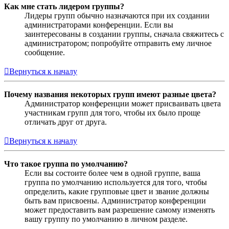
Как мне стать лидером группы?
Лидеры групп обычно назначаются при их создании
администраторами конференции. Если вы
заинтересованы в создании группы, сначала свяжитесь с
администратором; попробуйте отправить ему личное
сообщение.
Вернуться к началу
Почему названия некоторых групп имеют разные цвета?
Администратор конференции может присваивать цвета
участникам групп для того, чтобы их было проще
отличать друг от друга.
Вернуться к началу
Что такое группа по умолчанию?
Если вы состоите более чем в одной группе, ваша
группа по умолчанию используется для того, чтобы
определить, какие групповые цвет и звание должны
быть вам присвоены. Администратор конференции
может предоставить вам разрешение самому изменять
вашу группу по умолчанию в личном разделе.