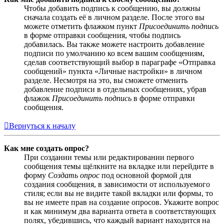
Чтобы добавить подпись к сообщению, вы должны
сначала создать её в личном разделе. После этого вы
можете отметить флажком пункт
Присоединить подпись
в форме отправки сообщения, чтобы подпись
добавилась. Вы также можете настроить добавление
подписи по умолчанию ко всем вашим сообщениям,
сделав соответствующий выбор в параграфе «Отправка
сообщений» пункта «Личные настройки» в личном
разделе. Несмотря на это, вы сможете отменить
добавление подписи в отдельных сообщениях, убрав
флажок
Присоединить подпись
в форме отправки
сообщения.
Вернуться к началу
Как мне создать опрос?
При создании темы или редактировании первого
сообщения темы щёлкните на вкладке или перейдите в
форму
Создать опрос
под основной формой для
создания сообщения, в зависимости от используемого
стиля; если вы не видите такой вкладки или формы, то
вы не имеете прав на создание опросов. Укажите вопрос
и как минимум два варианта ответа в соответствующих
полях, убедившись, что каждый вариант находится на