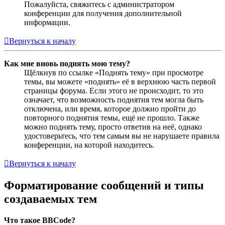
Пожалуйста, свяжитесь с администратором
конференции для получения дополнительной
информации.
Вернуться к началу
Как мне вновь поднять мою тему?
Щёлкнув по ссылке «Поднять тему» при просмотре
темы, вы можете «поднять» её в верхнюю часть первой
страницы форума. Если этого не происходит, то это
означает, что возможность поднятия тем могла быть
отключена, или время, которое должно пройти до
повторного поднятия темы, ещё не прошло. Также
можно поднять тему, просто ответив на неё, однако
удостоверьтесь, что тем самым вы не нарушаете правила
конференции, на которой находитесь.
Вернуться к началу
Форматирование сообщений и типы
создаваемых тем
Что такое BBCode?