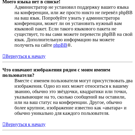
Моего языка нет в списке!
Администратор не установил поддержку вашего языка
на конференции, или же просто никто не перевёл phpBB
на ваш язык. Попробуйте узнать у администратора
конференции, может ли он установить нужный вам
языковой пакет. Если такого языкового пакета не
существует, то вы сами можете перевести phpBB на свой
язык. Дополнительную информацию вы можете
получить на сайте
phpBB
®.
Вернуться к началу
Что означают изображения рядом с моим именем
пользователя?
Вместе с именем пользователя могут присутствовать два
изображения. Одно из них может относиться к вашему
званию, обычно это звёздочки, квадратики или точки,
указывающие на то, сколько сообщений вы оставили,
или на ваш статус на конференции. Другое, обычно
более крупное, изображение известно как «аватара» и
обычно уникально для каждого пользователя.
Вернуться к началу