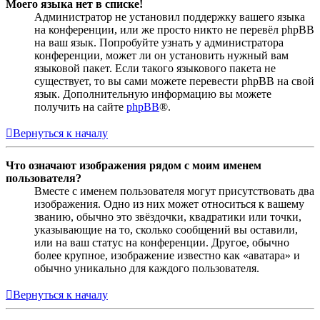
Моего языка нет в списке!
Администратор не установил поддержку вашего языка
на конференции, или же просто никто не перевёл phpBB
на ваш язык. Попробуйте узнать у администратора
конференции, может ли он установить нужный вам
языковой пакет. Если такого языкового пакета не
существует, то вы сами можете перевести phpBB на свой
язык. Дополнительную информацию вы можете
получить на сайте
phpBB
®.
Вернуться к началу
Что означают изображения рядом с моим именем
пользователя?
Вместе с именем пользователя могут присутствовать два
изображения. Одно из них может относиться к вашему
званию, обычно это звёздочки, квадратики или точки,
указывающие на то, сколько сообщений вы оставили,
или на ваш статус на конференции. Другое, обычно
более крупное, изображение известно как «аватара» и
обычно уникально для каждого пользователя.
Вернуться к началу