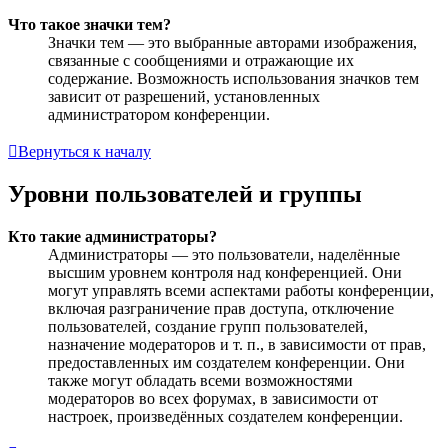
Что такое значки тем?
Значки тем — это выбранные авторами изображения,
связанные с сообщениями и отражающие их
содержание. Возможность использования значков тем
зависит от разрешений, установленных
администратором конференции.
Вернуться к началу
Уровни пользователей и группы
Кто такие администраторы?
Администраторы — это пользователи, наделённые
высшим уровнем контроля над конференцией. Они
могут управлять всеми аспектами работы конференции,
включая разграничение прав доступа, отключение
пользователей, создание групп пользователей,
назначение модераторов и т. п., в зависимости от прав,
предоставленных им создателем конференции. Они
также могут обладать всеми возможностями
модераторов во всех форумах, в зависимости от
настроек, произведённых создателем конференции.