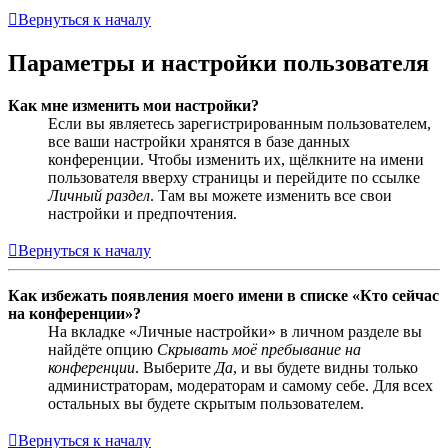
Вернуться к началу
Параметры и настройки пользователя
Как мне изменить мои настройки?
Если вы являетесь зарегистрированным пользователем,
все ваши настройки хранятся в базе данных
конференции. Чтобы изменить их, щёлкните на имени
пользователя вверху страницы и перейдите по ссылке
Личный раздел
. Там вы можете изменить все свои
настройки и предпочтения.
Вернуться к началу
Как избежать появления моего имени в списке «Кто сейчас
на конференции»?
На вкладке «Личные настройки» в личном разделе вы
найдёте опцию
Скрывать моё пребывание на
конференции
. Выберите
Да
, и вы будете видны только
администраторам, модераторам и самому себе. Для всех
остальных вы будете скрытым пользователем.
Вернуться к началу