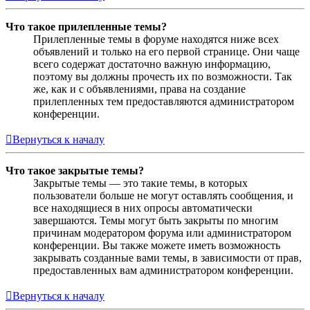
Что такое прилепленные темы?
Прилепленные темы в форуме находятся ниже всех
объявлений и только на его первой странице. Они чаще
всего содержат достаточно важную информацию,
поэтому вы должны прочесть их по возможности. Так
же, как и с объявлениями, права на создание
прилепленных тем предоставляются администратором
конференции.
Вернуться к началу
Что такое закрытые темы?
Закрытые темы — это такие темы, в которых
пользователи больше не могут оставлять сообщения, и
все находящиеся в них опросы автоматически
завершаются. Темы могут быть закрыты по многим
причинам модератором форума или администратором
конференции. Вы также можете иметь возможность
закрывать созданные вами темы, в зависимости от прав,
предоставленных вам администратором конференции.
Вернуться к началу