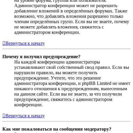
на уровне форума, группы или пользователя.
Администратор конференции может не разрешить
добавление вложений в определённых форумах. Также
возможно, что добавлять вложения разрешено только
членам определённых групп. Если вы не знаете, почему
не можете добавлять вложения, свяжитесь с
администратором конференции.
Вернуться к началу
Почему я получил предупреждение?
На каждой конференции администраторы
устанавливают свой собственный свод правил. Если вы
нарушили правило, вы можете получить
предупреждение. Учтите, что это решение
администратора конференции, и phpBB Limited не имеет
никакого отношения к предупреждениям, вынесенным
на данном сайте. Если вы не знаете, за что получили
предупреждение, свяжитесь с администратором
конференции.
Вернуться к началу
Как мне пожаловаться на сообщения модератору?