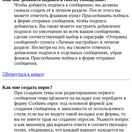
Чтобы добавить подпись к сообщению, вы должны
сначала создать её в личном разделе. После этого вы
можете отметить флажком пункт
Присоединить подпись
в форме отправки сообщения, чтобы подпись
добавилась. Вы также можете настроить добавление
подписи по умолчанию ко всем вашим сообщениям,
сделав соответствующий выбор в параграфе «Отправка
сообщений» пункта «Личные настройки» в личном
разделе. Несмотря на это, вы сможете отменить
добавление подписи в отдельных сообщениях, убрав
флажок
Присоединить подпись
в форме отправки
сообщения.
Вернуться к началу
Как мне создать опрос?
При создании темы или редактировании первого
сообщения темы щёлкните на вкладке или перейдите в
форму
Создать опрос
под основной формой для
создания сообщения, в зависимости от используемого
стиля; если вы не видите такой вкладки или формы, то
вы не имеете прав на создание опросов. Укажите вопрос
и как минимум два варианта ответа в соответствующих
полях, убедившись, что каждый вариант находится на