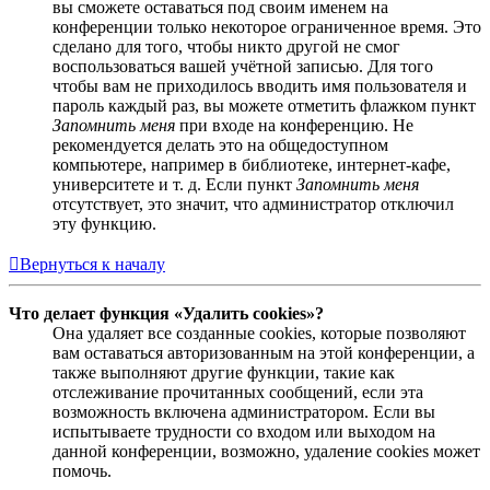
вы сможете оставаться под своим именем на
конференции только некоторое ограниченное время. Это
сделано для того, чтобы никто другой не смог
воспользоваться вашей учётной записью. Для того
чтобы вам не приходилось вводить имя пользователя и
пароль каждый раз, вы можете отметить флажком пункт
Запомнить меня
при входе на конференцию. Не
рекомендуется делать это на общедоступном
компьютере, например в библиотеке, интернет-кафе,
университете и т. д. Если пункт
Запомнить меня
отсутствует, это значит, что администратор отключил
эту функцию.
Вернуться к началу
Что делает функция «Удалить cookies»?
Она удаляет все созданные cookies, которые позволяют
вам оставаться авторизованным на этой конференции, а
также выполняют другие функции, такие как
отслеживание прочитанных сообщений, если эта
возможность включена администратором. Если вы
испытываете трудности со входом или выходом на
данной конференции, возможно, удаление cookies может
помочь.