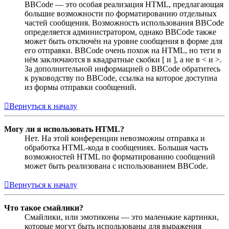
BBCode — это особая реализация HTML, предлагающая
большие возможности по форматированию отдельных
частей сообщения. Возможность использования BBCode
определяется администратором, однако BBCode также
может быть отключён на уровне сообщения в форме для
его отправки. BBCode очень похож на HTML, но теги в
нём заключаются в квадратные скобки [ и ], а не в < и >.
За дополнительной информацией о BBCode обратитесь
к руководству по BBCode, ссылка на которое доступна
из формы отправки сообщений.
Вернуться к началу
Могу ли я использовать HTML?
Нет. На этой конференции невозможны отправка и
обработка HTML-кода в сообщениях. Большая часть
возможностей HTML по форматированию сообщений
может быть реализована с использованием BBCode.
Вернуться к началу
Что такое смайлики?
Смайлики, или эмотиконы — это маленькие картинки,
которые могут быть использованы для выражения