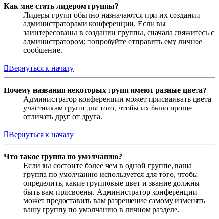
Как мне стать лидером группы?
Лидеры групп обычно назначаются при их создании
администраторами конференции. Если вы
заинтересованы в создании группы, сначала свяжитесь с
администратором; попробуйте отправить ему личное
сообщение.
Вернуться к началу
Почему названия некоторых групп имеют разные цвета?
Администратор конференции может присваивать цвета
участникам групп для того, чтобы их было проще
отличать друг от друга.
Вернуться к началу
Что такое группа по умолчанию?
Если вы состоите более чем в одной группе, ваша
группа по умолчанию используется для того, чтобы
определить, какие групповые цвет и звание должны
быть вам присвоены. Администратор конференции
может предоставить вам разрешение самому изменять
вашу группу по умолчанию в личном разделе.