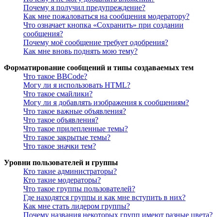
Почему я получил предупреждение?
Как мне пожаловаться на сообщения модератору?
Что означает кнопка «Сохранить» при создании
сообщения?
Почему моё сообщение требует одобрения?
Как мне вновь поднять мою тему?
Форматирование сообщений и типы создаваемых тем
Что такое BBCode?
Могу ли я использовать HTML?
Что такое смайлики?
Могу ли я добавлять изображения к сообщениям?
Что такое важные объявления?
Что такое объявления?
Что такое прилепленные темы?
Что такое закрытые темы?
Что такое значки тем?
Уровни пользователей и группы
Кто такие администраторы?
Кто такие модераторы?
Что такое группы пользователей?
Где находятся группы и как мне вступить в них?
Как мне стать лидером группы?
Почему названия некоторых групп имеют разные цвета?