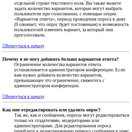
отдельной строке текстового поля. Вы также можете
задать количество вариантов, которые могут выбрать
пользователи при голосовании, с помощью опции
«Вариантов ответа», период проведения опроса в днях
(0 означает, что опрос будет постоянным) и возможность
пользователей изменять вариант, за который они
проголосовали.
Вернуться к началу
Почему я не могу добавить больше вариантов ответа?
Ограничение количества вариантов ответа
устанавливается администратором конференции. Если
вам нужно добавить количество вариантов,
превышающее это ограничение, свяжитесь с
администратором конференции.
Вернуться к началу
Как мне отредактировать или удалить опрос?
Так же, как и сообщения, опросы могут редактироваться
только их создателями, модераторами или
администраторами. Для редактирования опроса
перейдите к редактированию первого сообщения в теме;