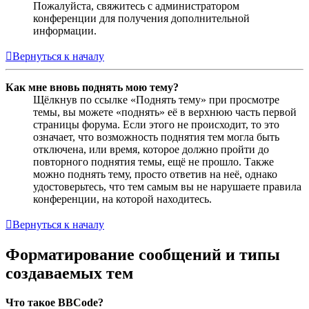
Пожалуйста, свяжитесь с администратором
конференции для получения дополнительной
информации.
Вернуться к началу
Как мне вновь поднять мою тему?
Щёлкнув по ссылке «Поднять тему» при просмотре
темы, вы можете «поднять» её в верхнюю часть первой
страницы форума. Если этого не происходит, то это
означает, что возможность поднятия тем могла быть
отключена, или время, которое должно пройти до
повторного поднятия темы, ещё не прошло. Также
можно поднять тему, просто ответив на неё, однако
удостоверьтесь, что тем самым вы не нарушаете правила
конференции, на которой находитесь.
Вернуться к началу
Форматирование сообщений и типы
создаваемых тем
Что такое BBCode?