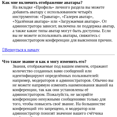
Как мне включить отображение аватары?
На вкладке «Профиль» личного раздела вы можете
добавить аватару с использованием четырёх
инструментов: «Граватар», «Галерея аватар»,
«Удалённая аватара» или «Загружаемая аватара». От
администратора зависит, включена ли поддержка аватар,
а также какие типы аватар могут быть доступны. Если
вы не можете использовать аватары, свяжитесь с
администратором конференции для выяснения причин.
Вернуться к началу
Что такое звание и как я могу изменить его?
Звания, отображаемые под вашим именем, отражают
количество созданных вами сообщений или
идентифицируют определённых пользователей:
например, модераторов и администраторов. Обычно вы
не можете напрямую изменять наименования званий на
конференции, так как они установлены её
администратором. Пожалуйста, не засоряйте
конференцию ненужными сообщениями только для
того, чтобы повысить своё звание. На большинстве
конференций это запрещено, и модератор или
администратор понизят значение вашего счётчика