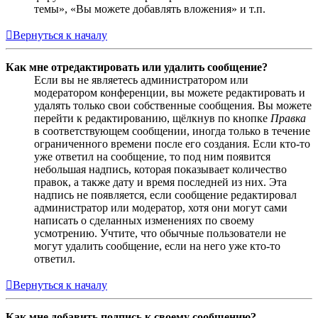
темы», «Вы можете добавлять вложения» и т.п.
Вернуться к началу
Как мне отредактировать или удалить сообщение?
Если вы не являетесь администратором или
модератором конференции, вы можете редактировать и
удалять только свои собственные сообщения. Вы можете
перейти к редактированию, щёлкнув по кнопке
Правка
в соответствующем сообщении, иногда только в течение
ограниченного времени после его создания. Если кто-то
уже ответил на сообщение, то под ним появится
небольшая надпись, которая показывает количество
правок, а также дату и время последней из них. Эта
надпись не появляется, если сообщение редактировал
администратор или модератор, хотя они могут сами
написать о сделанных изменениях по своему
усмотрению. Учтите, что обычные пользователи не
могут удалить сообщение, если на него уже кто-то
ответил.
Вернуться к началу
Как мне добавить подпись к своему сообщению?