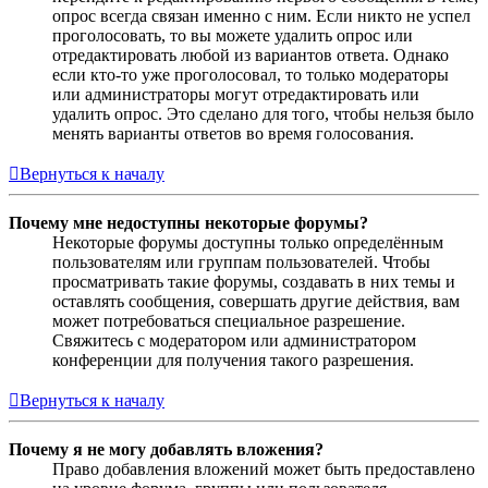
опрос всегда связан именно с ним. Если никто не успел
проголосовать, то вы можете удалить опрос или
отредактировать любой из вариантов ответа. Однако
если кто-то уже проголосовал, то только модераторы
или администраторы могут отредактировать или
удалить опрос. Это сделано для того, чтобы нельзя было
менять варианты ответов во время голосования.
Вернуться к началу
Почему мне недоступны некоторые форумы?
Некоторые форумы доступны только определённым
пользователям или группам пользователей. Чтобы
просматривать такие форумы, создавать в них темы и
оставлять сообщения, совершать другие действия, вам
может потребоваться специальное разрешение.
Свяжитесь с модератором или администратором
конференции для получения такого разрешения.
Вернуться к началу
Почему я не могу добавлять вложения?
Право добавления вложений может быть предоставлено