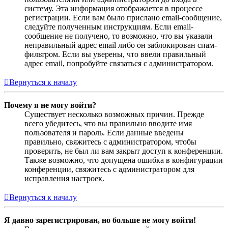
систему. Эта информация отображается в процессе
регистрации. Если вам было прислано email-сообщение,
следуйте полученным инструкциям. Если email-
сообщение не получено, то возможно, что вы указали
неправильный адрес email либо он заблокирован спам-
фильтром. Если вы уверены, что ввели правильный
адрес email, попробуйте связаться с администратором.
Вернуться к началу
Почему я не могу войти?
Существует несколько возможных причин. Прежде
всего убедитесь, что вы правильно вводите имя
пользователя и пароль. Если данные введены
правильно, свяжитесь с администратором, чтобы
проверить, не был ли вам закрыт доступ к конференции.
Также возможно, что допущена ошибка в конфигурации
конференции, свяжитесь с администратором для
исправления настроек.
Вернуться к началу
Я давно зарегистрирован, но больше не могу войти!