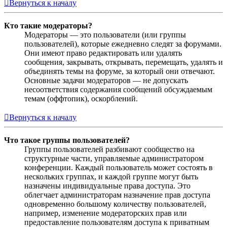
Вернуться к началу
Кто такие модераторы?
Модераторы — это пользователи (или группы
пользователей), которые ежедневно следят за форумами.
Они имеют право редактировать или удалять
сообщения, закрывать, открывать, перемещать, удалять и
объединять темы на форуме, за который они отвечают.
Основные задачи модераторов — не допускать
несоответствия содержания сообщений обсуждаемым
темам (оффтопик), оскорблений.
Вернуться к началу
Что такое группы пользователей?
Группы пользователей разбивают сообщество на
структурные части, управляемые администратором
конференции. Каждый пользователь может состоять в
нескольких группах, и каждой группе могут быть
назначены индивидуальные права доступа. Это
облегчает администраторам назначение прав доступа
одновременно большому количеству пользователей,
например, изменение модераторских прав или
предоставление пользователям доступа к приватным