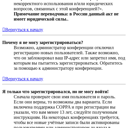
некорректного использования и/или юридических
вопросов, связанных с этой конференцией?».
Примечание переводчика: в России данный акт не
имеет юридической силы.
.
Вернуться к началу
Почему я не могу зарегистрироваться?
Возможно, администратор конференции отключил
регистрацию новых пользователей. Также возможно,
что он заблокировал ваш IP-адрес или запретил имя, под
которым вы пытаетесь зарегистрироваться. Обратитесь
за помощью к администратору конференции.
Вернуться к началу
Я только что зарегистрировался, но не могу войти!
Сначала проверьте свои имя пользователя и пароль.
Если они верны, то возможны два варианта. Если
включена поддержка COPPA и при регистрации вы
указали, что вам менее 13 лет, следуйте полученным
инструкциям. На некоторых конференциях требуется,
чтобы все новые учётные записи были активированы
пользователями или администратором до входа в