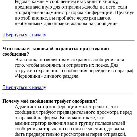
Рядом с каждым сообщением вы увидите кнопку,
предназначенную для отправки жалобы на него, если
это разрешено администратором конференции. Щёлкнув
по этой кнопке, вы пройдёте через ряд шагов,
необходимых для оправки жалобы на сообщение.
Вернуться к началу
Что означает кнопка «Сохранить» при создании
сообщения?
Эта кнопка позволяет вам сохранять сообщения для
того, чтобы закончить и отправить их позже. Для
загрузки сохранённого сообщения перейдите в параграф
«Черновики» личного раздела.
Вернуться к началу
Почему моё сообщение требует одобрения?
Администратор конференции может решить, что
сообщения требуют предварительного просмотра перед
отправкой на форум. Возможно также, что
администратор включил вас в группу пользователей,
сообщения которых, по его или её мнению, должны
быть предварительно просмотрены перед отправкой.