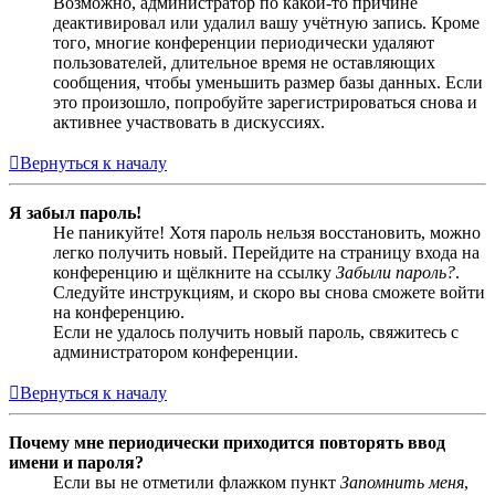
Возможно, администратор по какой-то причине
деактивировал или удалил вашу учётную запись. Кроме
того, многие конференции периодически удаляют
пользователей, длительное время не оставляющих
сообщения, чтобы уменьшить размер базы данных. Если
это произошло, попробуйте зарегистрироваться снова и
активнее участвовать в дискуссиях.
Вернуться к началу
Я забыл пароль!
Не паникуйте! Хотя пароль нельзя восстановить, можно
легко получить новый. Перейдите на страницу входа на
конференцию и щёлкните на ссылку
Забыли пароль?
.
Следуйте инструкциям, и скоро вы снова сможете войти
на конференцию.
Если не удалось получить новый пароль, свяжитесь с
администратором конференции.
Вернуться к началу
Почему мне периодически приходится повторять ввод
имени и пароля?
Если вы не отметили флажком пункт
Запомнить меня
,