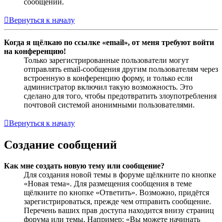
сообщений.
Вернуться к началу
Когда я щёлкаю по ссылке «email», от меня требуют войти
на конференцию!
Только зарегистрированные пользователи могут
отправлять email-сообщения другим пользователям через
встроенную в конференцию форму, и только если
администратор включил такую возможность. Это
сделано для того, чтобы предотвратить злоупотребления
почтовой системой анонимными пользователями.
Вернуться к началу
Создание сообщений
Как мне создать новую тему или сообщение?
Для создания новой темы в форуме щёлкните по кнопке
«Новая тема». Для размещения сообщения в теме
щёлкните по кнопке «Ответить». Возможно, придётся
зарегистрироваться, прежде чем отправить сообщение.
Перечень ваших прав доступа находится внизу страниц
форума или темы. Например: «Вы можете начинать