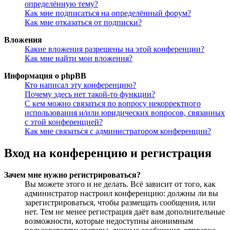
определённую тему?
Как мне подписаться на определённый форум?
Как мне отказаться от подписки?
Вложения
Какие вложения разрешены на этой конференции?
Как мне найти мои вложения?
Информация о phpBB
Кто написал эту конференцию?
Почему здесь нет такой-то функции?
С кем можно связаться по вопросу некорректного
использования и/или юридических вопросов, связанных
с этой конференцией?
Как мне связаться с администратором конференции?
Вход на конференцию и регистрация
Зачем мне нужно регистрироваться?
Вы можете этого и не делать. Всё зависит от того, как
администратор настроил конференцию: должны ли вы
зарегистрироваться, чтобы размещать сообщения, или
нет. Тем не менее регистрация даёт вам дополнительные
возможности, которые недоступны анонимным