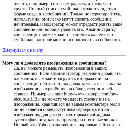
чувств, например :) означает радость, а :( означает
грусть. Полный список смайликов можно увидеть в
форме создания сообщений. Только не перестарайтесь,
используя их: они легко могут сделать сообщение
нечитаемым, и модератор может отредактировать ваше
сообщение или вообще удалить его. Администратор
конференции также может ограничить количество
смайликов, которое можно использовать в сообщении.
Вернуться к началу
Могу ли я добавлять изображения к сообщениям?
Да, вы можете размещать изображения в ваших
сообщениях. Если администратор разрешил добавлять
вложения, вы можете загрузить изображение на
конференцию. Если нет, вы должны указать ссылку на
изображение, сохранённое на общедоступном веб-
сервере. Пример ссылки: http://www.example.com/my-
picture.gif. Вы не можете указывать ссылку ни на
изображения, хранящиеся на вашем компьютере (если
он не является общедоступным сервером), ни на
изображения, для доступа к которым необходима
аутентификация, как, например, на почтовые ящики
Hotmail или Yahoo, защищённые паролями сайты и т. п.