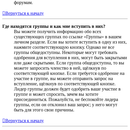
форумам.
Вернуться к началу
Где находятся группы и как мне вступить в них?
Вы можете получить информацию обо всех
существующих группах по ссылке «Группы» в вашем
личном разделе. Если вы хотите вступить в одну из них,
нажмите соответствующую кнопку. Однако не все
группы общедоступны. Некоторые могут требовать
одобрения для вступления в них, могут быть закрытыми
или даже скрытыми. Если группа общедоступна, то вы
можете запросить членство в ней, щёлкнув по
соответствующей кнопке. Если требуется одобрение на
участие в группе, вы можете отправить запрос на
вступление, щёлкнув по соответствующей кнопке.
Лидер группы должен будет одобрить ваше участие в
группе и может спросить, зачем вы хотите
присоединиться. Пожалуйста, не беспокойте лидера
группы, если он отклонил ваш запрос; у него могут
быть для этого свои причины.
Вернуться к началу