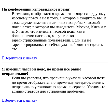
На конференции неправильное время!
Возможно, отображается время, относящееся к другому
часовому поясу, а не к тому, в котором находитесь вы. В
этом случае измените в личных настройках часовой
пояс на тот, в котором вы находитесь: Москва, Киев и т.
д. Учтите, что изменять часовой пояс, как и
большинство настроек, могут только
зарегистрированные пользователи. Если вы не
зарегистрированы, то сейчас удачный момент сделать
это.
Вернуться к началу
Я изменил часовой пояс, но время всё равно
неправильное!
Если вы уверены, что правильно указали часовой пояс,
но время отображается по-прежнему неверное, значит,
неправильно установлено время на сервере. Уведомите
администратора для устранения проблемы.
Вернуться к началу