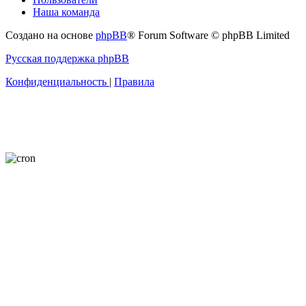
Наша команда
Создано на основе
phpBB
® Forum Software © phpBB Limited
Русская поддержка phpBB
Конфиденциальность
|
Правила