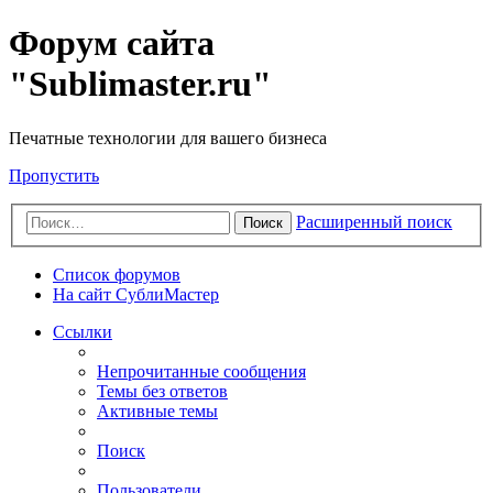
Форум сайта
"Sublimaster.ru"
Печатные технологии для вашего бизнеса
Пропустить
Расширенный поиск
Поиск
Список форумов
На сайт СублиМастер
Ссылки
Непрочитанные сообщения
Темы без ответов
Активные темы
Поиск
Пользователи