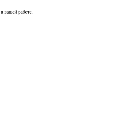
в вашей работе.