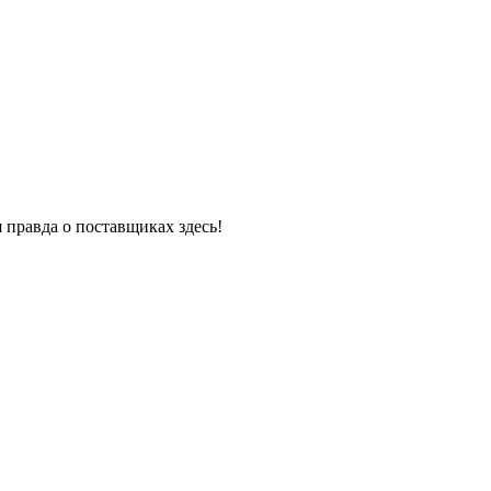
 правда о поставщиках здесь!