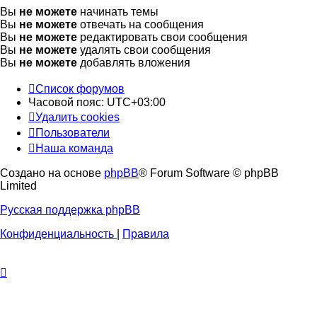
Вы
не можете
начинать темы
Вы
не можете
отвечать на сообщения
Вы
не можете
редактировать свои сообщения
Вы
не можете
удалять свои сообщения
Вы
не можете
добавлять вложения
Список форумов
Часовой пояс:
UTC+03:00
Удалить cookies
Пользователи
Наша команда
Создано на основе
phpBB
® Forum Software © phpBB
Limited
Русская поддержка phpBB
Конфиденциальность
|
Правила