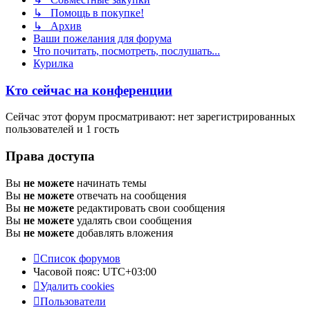
↳ Помощь в покупке!
↳ Архив
Ваши пожелания для форума
Что почитать, посмотреть, послушать...
Курилка
Кто сейчас на конференции
Сейчас этот форум просматривают: нет зарегистрированных
пользователей и 1 гость
Права доступа
Вы
не можете
начинать темы
Вы
не можете
отвечать на сообщения
Вы
не можете
редактировать свои сообщения
Вы
не можете
удалять свои сообщения
Вы
не можете
добавлять вложения
Список форумов
Часовой пояс:
UTC+03:00
Удалить cookies
Пользователи