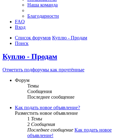
Наша команда
Благодарности
FAQ
Вход
Список форумов
Куплю - Продам
Поиск
Куплю - Продам
Отметить подфорумы как прочтённые
Форум
Темы
Сообщения
Последнее сообщение
Как подать новое объявление?
Разместить новое объявление
1
Темы
2
Сообщения
Последнее сообщение
Как подать новое
объявление!