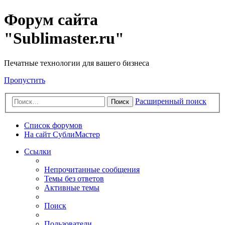
Форум сайта
"Sublimaster.ru"
Печатные технологии для вашего бизнеса
Пропустить
Расширенный поиск
Поиск
Список форумов
На сайт СублиМастер
Ссылки
Непрочитанные сообщения
Темы без ответов
Активные темы
Поиск
Пользователи