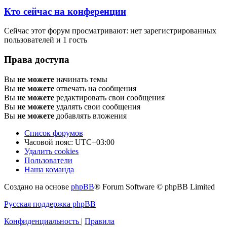
Кто сейчас на конференции
Сейчас этот форум просматривают: нет зарегистрированных
пользователей и 1 гость
Права доступа
Вы
не можете
начинать темы
Вы
не можете
отвечать на сообщения
Вы
не можете
редактировать свои сообщения
Вы
не можете
удалять свои сообщения
Вы
не можете
добавлять вложения
Список форумов
Часовой пояс:
UTC+03:00
Удалить cookies
Пользователи
Наша команда
Создано на основе
phpBB
® Forum Software © phpBB Limited
Русская поддержка phpBB
Конфиденциальность
|
Правила