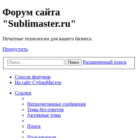
Форум сайта
"Sublimaster.ru"
Печатные технологии для вашего бизнеса
Пропустить
Расширенный поиск
Поиск
Список форумов
На сайт СублиМастер
Ссылки
Непрочитанные сообщения
Темы без ответов
Активные темы
Поиск
Пользователи