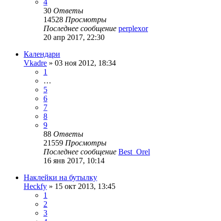
4
30
Ответы
14528
Просмотры
Последнее сообщение
perplexor
20 апр 2017, 22:30
Календари
Vkadre
» 03 ноя 2012, 18:34
1
…
5
6
7
8
9
88
Ответы
21559
Просмотры
Последнее сообщение
Best_Orel
16 янв 2017, 10:14
Наклейки на бутылку
Heckfy
» 15 окт 2013, 13:45
1
2
3