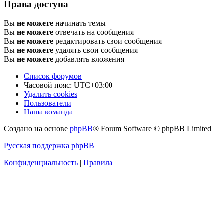
Права доступа
Вы
не можете
начинать темы
Вы
не можете
отвечать на сообщения
Вы
не можете
редактировать свои сообщения
Вы
не можете
удалять свои сообщения
Вы
не можете
добавлять вложения
Список форумов
Часовой пояс:
UTC+03:00
Удалить cookies
Пользователи
Наша команда
Создано на основе
phpBB
® Forum Software © phpBB Limited
Русская поддержка phpBB
Конфиденциальность
|
Правила