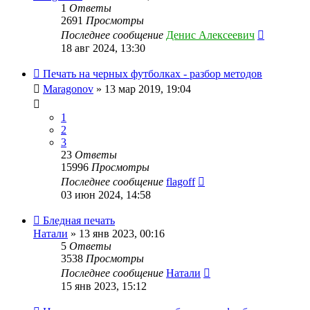
1
Ответы
2691
Просмотры
Последнее сообщение
Денис Алексеевич
18 авг 2024, 13:30
Печать на черных футболках - разбор методов
Maragonov
» 13 мар 2019, 19:04
1
2
3
23
Ответы
15996
Просмотры
Последнее сообщение
flagoff
03 июн 2024, 14:58
Бледная печать
Натали
» 13 янв 2023, 00:16
5
Ответы
3538
Просмотры
Последнее сообщение
Натали
15 янв 2023, 15:12