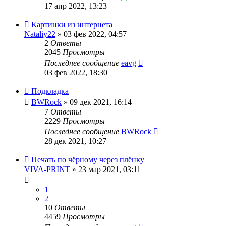
17 апр 2022, 13:23
Картинки из интернета
Nataliy22
» 03 фев 2022, 04:57
2
Ответы
2045
Просмотры
Последнее сообщение
eavg
03 фев 2022, 18:30
Подкладка
BWRock
» 09 дек 2021, 16:14
7
Ответы
2229
Просмотры
Последнее сообщение
BWRock
28 дек 2021, 10:27
Печать по чёрному через плёнку
VIVA-PRINT
» 23 мар 2021, 03:11
1
2
10
Ответы
4459
Просмотры