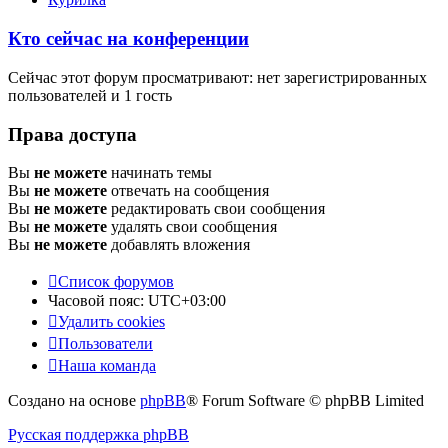
Кто сейчас на конференции
Сейчас этот форум просматривают: нет зарегистрированных
пользователей и 1 гость
Права доступа
Вы
не можете
начинать темы
Вы
не можете
отвечать на сообщения
Вы
не можете
редактировать свои сообщения
Вы
не можете
удалять свои сообщения
Вы
не можете
добавлять вложения
Список форумов
Часовой пояс:
UTC+03:00
Удалить cookies
Пользователи
Наша команда
Создано на основе
phpBB
® Forum Software © phpBB Limited
Русская поддержка phpBB