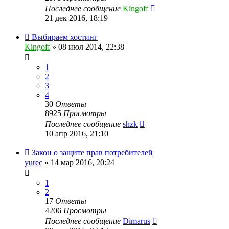
Последнее сообщение
Kingoff
21 дек 2016, 18:19
Выбираем хостинг
Kingoff
» 08 июл 2014, 22:38
1
2
3
4
30
Ответы
8925
Просмотры
Последнее сообщение
shzk
10 апр 2016, 21:10
Закон о защите прав потребителей
yurec
» 14 мар 2016, 20:24
1
2
17
Ответы
4206
Просмотры
Последнее сообщение
Dimarus