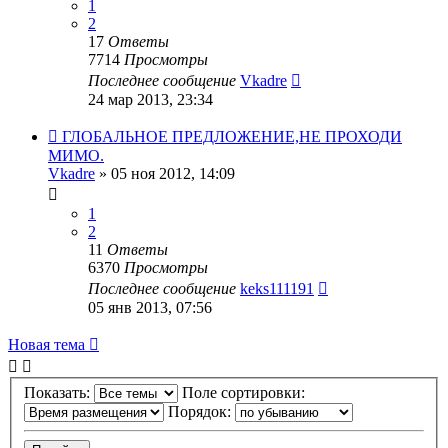
1
2
17
Ответы
7714
Просмотры
Последнее сообщение
Vkadre
24 мар 2013, 23:34
ГЛОБАЛЬНОЕ ПРЕДЛОЖЕНИЕ,НЕ ПРОХОДИ
МИМО.
Vkadre
» 05 ноя 2012, 14:09
1
2
11
Ответы
6370
Просмотры
Последнее сообщение
keks111191
05 янв 2013, 07:56
Новая тема
Показать:
Поле сортировки:
Порядок: