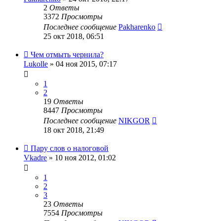
2
Ответы
3372
Просмотры
Последнее сообщение
Pakharenko
25 окт 2018, 06:51
Чем отмыть чернила?
Lukolle
» 04 ноя 2015, 07:17
1
2
19
Ответы
8447
Просмотры
Последнее сообщение
NIKGOR
18 окт 2018, 21:49
Пару слов о налоговой
Vkadre
» 10 ноя 2012, 01:02
1
2
3
23
Ответы
7554
Просмотры