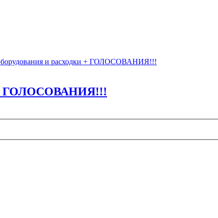
оборудования и расходки + ГОЛОСОВАНИЯ!!!
 + ГОЛОСОВАНИЯ!!!