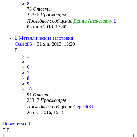
8
78
Ответы
25376
Просмотры
Последнее сообщение
Денис Алексеевич
03 июл 2018, 17:40
Металлические заготовки
Сергей3
» 31 янв 2013, 13:29
1
…
6
7
8
9
10
91
Ответы
23347
Просмотры
Последнее сообщение
Сергей3
26 окт 2016, 15:15
Новая тема