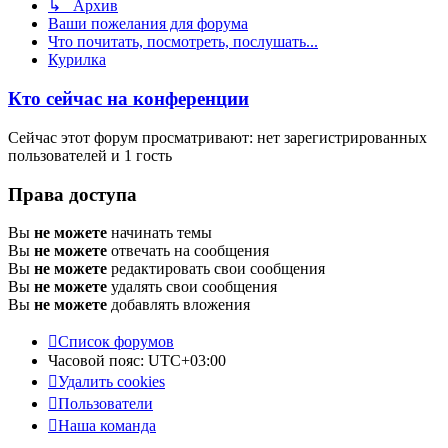
↳ Архив
Ваши пожелания для форума
Что почитать, посмотреть, послушать...
Курилка
Кто сейчас на конференции
Сейчас этот форум просматривают: нет зарегистрированных
пользователей и 1 гость
Права доступа
Вы
не можете
начинать темы
Вы
не можете
отвечать на сообщения
Вы
не можете
редактировать свои сообщения
Вы
не можете
удалять свои сообщения
Вы
не можете
добавлять вложения
Список форумов
Часовой пояс:
UTC+03:00
Удалить cookies
Пользователи
Наша команда