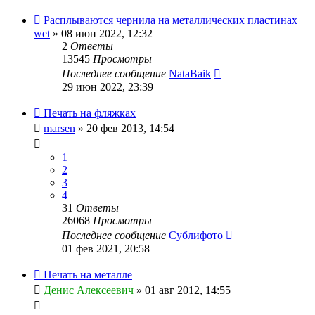
Расплываются чернила на металлических пластинах
wet
» 08 июн 2022, 12:32
2
Ответы
13545
Просмотры
Последнее сообщение
NataBaik
29 июн 2022, 23:39
Печать на фляжках
marsen
» 20 фев 2013, 14:54
1
2
3
4
31
Ответы
26068
Просмотры
Последнее сообщение
Сублифото
01 фев 2021, 20:58
Печать на металле
Денис Алексеевич
» 01 авг 2012, 14:55