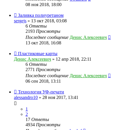
08 ноя 2018, 18:00
Заливка полиуретаном
sergejs
» 13 окт 2018, 03:08
6
Ответы
2193
Просмотры
Последнее сообщение
Денис Алексеевич
13 окт 2018, 16:08
Пластиковые карты
Денис Алексеевич
» 12 апр 2018, 22:11
6
Ответы
2771
Просмотры
Последнее сообщение
Денис Алексеевич
06 сен 2018, 13:11
Технология УФ-печати
alessandro10
» 28 ноя 2017, 13:41
1
2
17
Ответы
4934
Просмотры