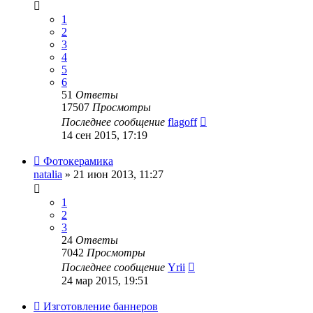
1
2
3
4
5
6
51
Ответы
17507
Просмотры
Последнее сообщение
flagoff
14 сен 2015, 17:19
Фотокерамика
natalia
» 21 июн 2013, 11:27
1
2
3
24
Ответы
7042
Просмотры
Последнее сообщение
Yrii
24 мар 2015, 19:51
Изготовление баннеров