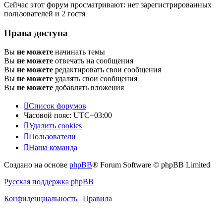
Сейчас этот форум просматривают: нет зарегистрированных
пользователей и 2 гостя
Права доступа
Вы
не можете
начинать темы
Вы
не можете
отвечать на сообщения
Вы
не можете
редактировать свои сообщения
Вы
не можете
удалять свои сообщения
Вы
не можете
добавлять вложения
Список форумов
Часовой пояс:
UTC+03:00
Удалить cookies
Пользователи
Наша команда
Создано на основе
phpBB
® Forum Software © phpBB Limited
Русская поддержка phpBB
Конфиденциальность
|
Правила