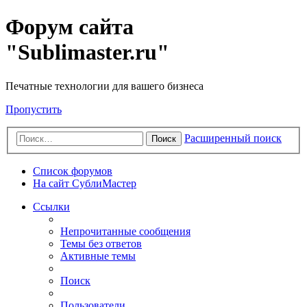
Форум сайта
"Sublimaster.ru"
Печатные технологии для вашего бизнеса
Пропустить
Расширенный поиск
Поиск
Список форумов
На сайт СублиМастер
Ссылки
Непрочитанные сообщения
Темы без ответов
Активные темы
Поиск
Пользователи