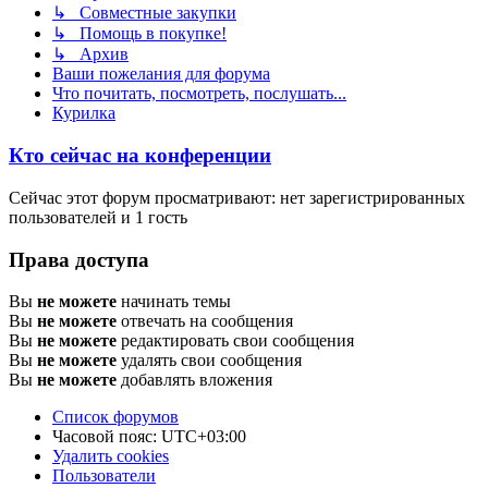
↳ Совместные закупки
↳ Помощь в покупке!
↳ Архив
Ваши пожелания для форума
Что почитать, посмотреть, послушать...
Курилка
Кто сейчас на конференции
Сейчас этот форум просматривают: нет зарегистрированных
пользователей и 1 гость
Права доступа
Вы
не можете
начинать темы
Вы
не можете
отвечать на сообщения
Вы
не можете
редактировать свои сообщения
Вы
не можете
удалять свои сообщения
Вы
не можете
добавлять вложения
Список форумов
Часовой пояс:
UTC+03:00
Удалить cookies
Пользователи