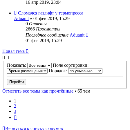
16 апр 2019, 23:04
Сломался газлифт у термопресса
Aduanit
» 01 фев 2019, 15:29
0
Ответы
2666
Просмотры
Последнее сообщение
Aduanit
01 фев 2019, 15:29
Новая тема
Показать:
Поле сортировки:
Порядок:
Отметить все темы как прочтённые
• 65 тем
1
2
3
След.
Вернуться к списку форумов