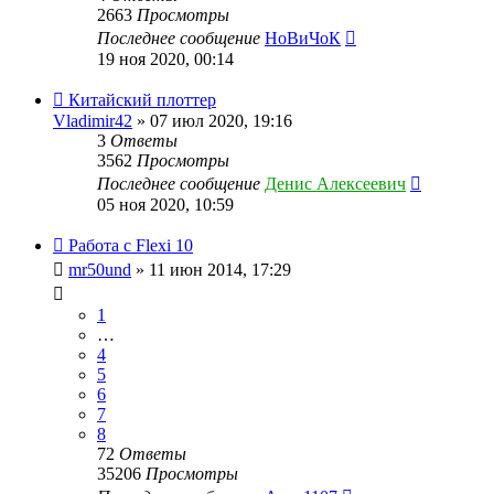
2663
Просмотры
Последнее сообщение
НоВиЧоК
19 ноя 2020, 00:14
Китайский плоттер
Vladimir42
» 07 июл 2020, 19:16
3
Ответы
3562
Просмотры
Последнее сообщение
Денис Алексеевич
05 ноя 2020, 10:59
Работа с Flexi 10
mr50und
» 11 июн 2014, 17:29
1
…
4
5
6
7
8
72
Ответы
35206
Просмотры