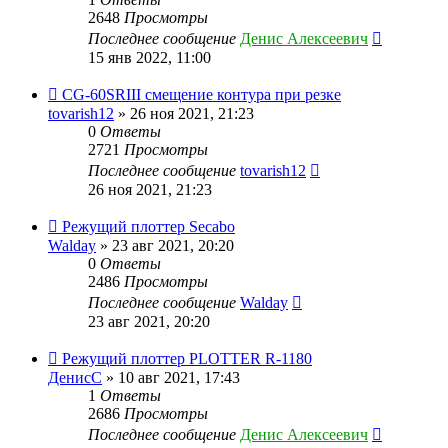
2648
Просмотры
Последнее сообщение
Денис Алексеевич
15 янв 2022, 11:00
CG-60SRIII смещение контура при резке
tovarish12
» 26 ноя 2021, 21:23
0
Ответы
2721
Просмотры
Последнее сообщение
tovarish12
26 ноя 2021, 21:23
Режущий плоттер Secabo
Walday
» 23 авг 2021, 20:20
0
Ответы
2486
Просмотры
Последнее сообщение
Walday
23 авг 2021, 20:20
Режущий плоттер PLOTTER R-1180
ДенисС
» 10 авг 2021, 17:43
1
Ответы
2686
Просмотры
Последнее сообщение
Денис Алексеевич