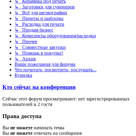
↳ Керамика под печать
↳ Заготовки для сувениров
↳ Всё для шелкографии
↳ Принты и шаблоны
↳ Расходка для печати
↳ Продам бизнес
↳ Комплекты оборудования/расходки
↳ Прочее
↳ Совместные закупки
↳ Помощь в покупке!
↳ Архив
Ваши пожелания для форума
Что почитать, посмотреть, послушать...
Курилка
Кто сейчас на конференции
Сейчас этот форум просматривают: нет зарегистрированных
пользователей и 2 гостя
Права доступа
Вы
не можете
начинать темы
Вы
не можете
отвечать на сообщения