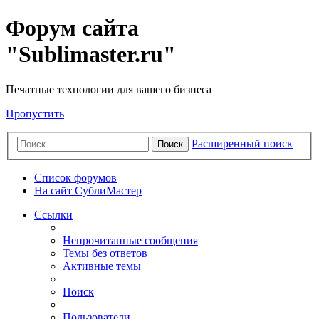
Форум сайта
"Sublimaster.ru"
Печатные технологии для вашего бизнеса
Пропустить
Расширенный поиск
Поиск
Список форумов
На сайт СублиМастер
Ссылки
Непрочитанные сообщения
Темы без ответов
Активные темы
Поиск
Пользователи