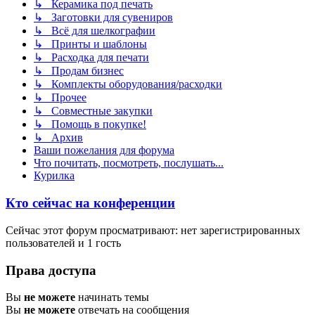
↳ Керамика под печать
↳ Заготовки для сувениров
↳ Всё для шелкографии
↳ Принты и шаблоны
↳ Расходка для печати
↳ Продам бизнес
↳ Комплекты оборудования/расходки
↳ Прочее
↳ Совместные закупки
↳ Помощь в покупке!
↳ Архив
Ваши пожелания для форума
Что почитать, посмотреть, послушать...
Курилка
Кто сейчас на конференции
Сейчас этот форум просматривают: нет зарегистрированных
пользователей и 1 гость
Права доступа
Вы
не можете
начинать темы
Вы
не можете
отвечать на сообщения