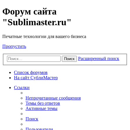
Форум сайта
"Sublimaster.ru"
Печатные технологии для вашего бизнеса
Пропустить
Расширенный поиск
Поиск
Список форумов
На сайт СублиМастер
Ссылки
Непрочитанные сообщения
Темы без ответов
Активные темы
Поиск
Пользователи