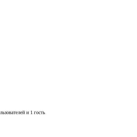
ьзователей и 1 гость