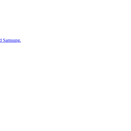
d Samsung.