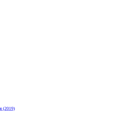
 (2019)