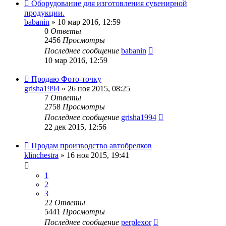
Оборудование для изготовления сувенирной
продукции.
babanin
» 10 мар 2016, 12:59
0
Ответы
2456
Просмотры
Последнее сообщение
babanin
10 мар 2016, 12:59
Продаю Фото-точку
grisha1994
» 26 ноя 2015, 08:25
7
Ответы
2758
Просмотры
Последнее сообщение
grisha1994
22 дек 2015, 12:56
Продам производство автобрелков
klinchestra
» 16 ноя 2015, 19:41
1
2
3
22
Ответы
5441
Просмотры
Последнее сообщение
perplexor