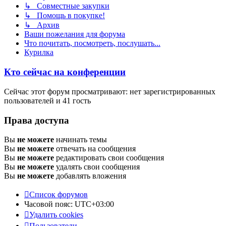
↳ Совместные закупки
↳ Помощь в покупке!
↳ Архив
Ваши пожелания для форума
Что почитать, посмотреть, послушать...
Курилка
Кто сейчас на конференции
Сейчас этот форум просматривают: нет зарегистрированных
пользователей и 41 гость
Права доступа
Вы
не можете
начинать темы
Вы
не можете
отвечать на сообщения
Вы
не можете
редактировать свои сообщения
Вы
не можете
удалять свои сообщения
Вы
не можете
добавлять вложения
Список форумов
Часовой пояс:
UTC+03:00
Удалить cookies
Пользователи