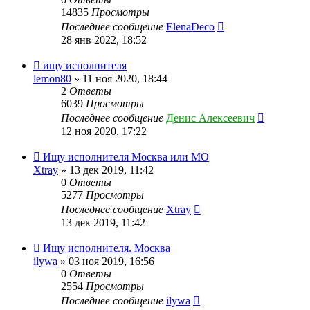
14835
Просмотры
Последнее сообщение
ElenaDeco
28 янв 2022, 18:52
ищу исполнителя
lemon80
» 11 ноя 2020, 18:44
2
Ответы
6039
Просмотры
Последнее сообщение
Денис Алексеевич
12 ноя 2020, 17:22
Ищу исполнителя Москва или МО
Xtray
» 13 дек 2019, 11:42
0
Ответы
5277
Просмотры
Последнее сообщение
Xtray
13 дек 2019, 11:42
Ищу исполнителя. Москва
ilywa
» 03 ноя 2019, 16:56
0
Ответы
2554
Просмотры
Последнее сообщение
ilywa