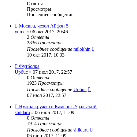
Ответы
Просмотры
Последнее сообщение
Москва, чехол Айфон 5
yurec
» 06 окт 2017, 20:46
2
Ответы
2836
Просмотры
Последнее сообщение
milokhin
10 окт 2017, 10:33
Футболка
Up6uc
» 07 июл 2017, 22:57
0
Ответы
1923
Просмотры
Последнее сообщение
Up6uc
07 июл 2017, 22:57
Нужна кружка в Каменск-Уральский
shildaru
» 06 июн 2017, 11:09
0
Ответы
1914
Просмотры
Последнее сообщение
shildaru
06 июн 2017, 11:09