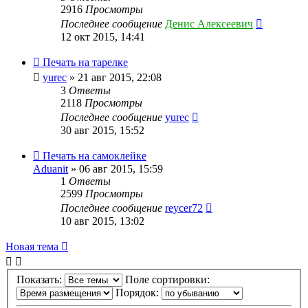
2916
Просмотры
Последнее сообщение
Денис Алексеевич
12 окт 2015, 14:41
Печать на тарелке
yurec
» 21 авг 2015, 22:08
3
Ответы
2118
Просмотры
Последнее сообщение
yurec
30 авг 2015, 15:52
Печать на самоклейке
Aduanit
» 06 авг 2015, 15:59
1
Ответы
2599
Просмотры
Последнее сообщение
reycer72
10 авг 2015, 13:02
Новая тема
Показать:
Поле сортировки:
Порядок: