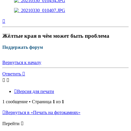
Вернуться
к
началу
Жёлтые края в чём может быть проблема
Поддержать форум
Вернуться к началу
Ответить
Версия для печати
1 сообщение • Страница
1
из
1
Вернуться в «Печать на фотокамнях»
Перейти