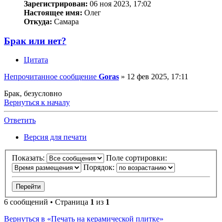
Зарегистрирован:
06 ноя 2023, 17:02
Настоящее имя:
Олег
Откуда:
Самара
Брак или нет?
Цитата
Непрочитанное сообщение
Goras
»
12 фев 2025, 17:11
Брак, безусловно
Вернуться к началу
Ответить
Версия для печати
Показать:
Поле сортировки:
Порядок:
6 сообщений • Страница
1
из
1
Вернуться в «Печать на керамической плитке»