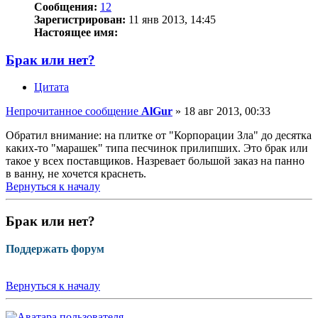
Сообщения:
12
Зарегистрирован:
11 янв 2013, 14:45
Настоящее имя:
Брак или нет?
Цитата
Непрочитанное сообщение
AlGur
»
18 авг 2013, 00:33
Обратил внимание: на плитке от "Корпорации Зла" до десятка
каких-то "марашек" типа песчинок прилипших. Это брак или
такое у всех поставщиков. Назревает большой заказ на панно
в ванну, не хочется краснеть.
Вернуться к началу
Брак или нет?
Поддержать форум
Вернуться к началу