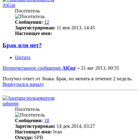
AlGur
Посетитель
Сообщения:
12
Зарегистрирован:
11 янв 2013, 14:45
Настоящее имя:
Брак или нет?
Цитата
Непрочитанное сообщение
AlGur
»
21 авг 2013, 00:35
Получил ответ от Знака. Брак, но менять в течение 2 недель.
Вернуться к началу
spbprint
Посетитель
Сообщения:
18
Зарегистрирован:
14 дек 2014, 03:27
Настоящее имя:
Ivan
Откуда:
SPB