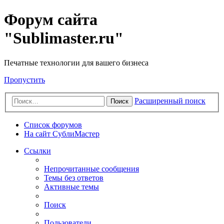
Форум сайта
"Sublimaster.ru"
Печатные технологии для вашего бизнеса
Пропустить
Расширенный поиск
Поиск
Список форумов
На сайт СублиМастер
Ссылки
Непрочитанные сообщения
Темы без ответов
Активные темы
Поиск
Пользователи