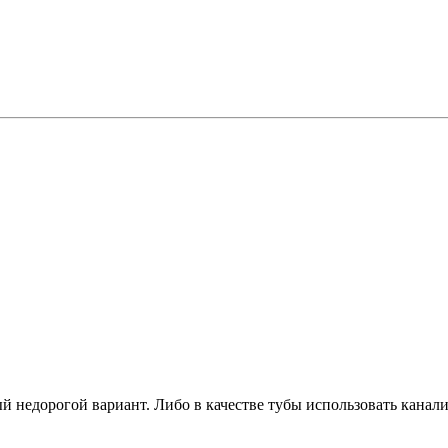
недорогой вариант. Либо в качестве тубы использовать канализ