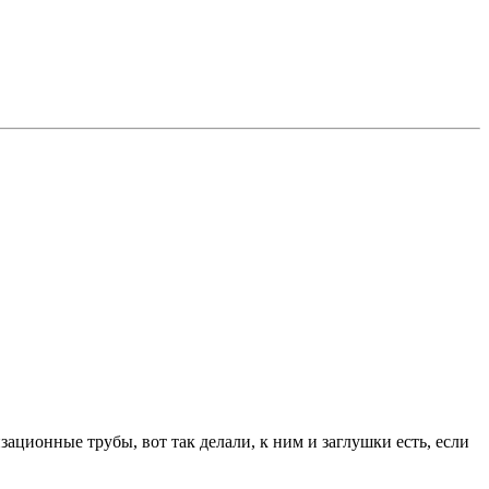
ационные трубы, вот так делали, к ним и заглушки есть, если