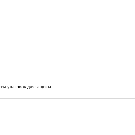
нты упаковок для защиты.