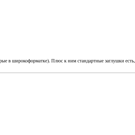
рые в широкоформатке). Плюс к ним стандартные заглушки есть,