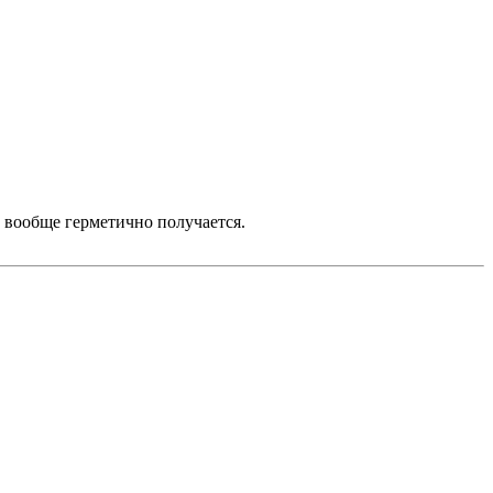
 вообще герметично получается.