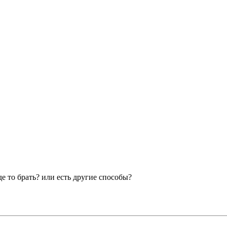
де то брать? или есть другие способы?