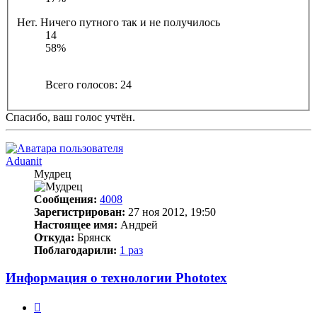
Нет. Ничего путного так и не получилось
14
58%
Всего голосов:
24
Спасибо, ваш голос учтён.
Aduanit
Мудрец
Сообщения:
4008
Зарегистрирован:
27 ноя 2012, 19:50
Настоящее имя:
Андрей
Откуда:
Брянск
Поблагодарили:
1 раз
Информация о технологии Phototex
Цитата