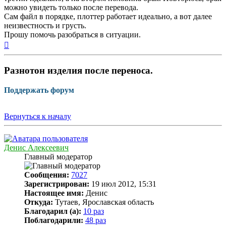
можно увидеть только после перевода.
Сам файл в порядке, плоттер работает идеально, а вот далее
неизвестность и грусть.
Прошу помочь разобраться в ситуации.
Вернуться
к
началу
Разнотон изделия после переноса.
Поддержать форум
Вернуться к началу
Денис Алексеевич
Главный модератор
Сообщения:
7027
Зарегистрирован:
19 июл 2012, 15:31
Настоящее имя:
Денис
Откуда:
Тутаев, Ярославская область
Благодарил (а):
10 раз
Поблагодарили:
48 раз