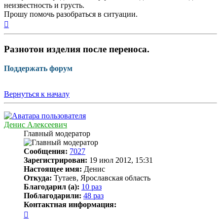
неизвестность и грусть.
Прошу помочь разобраться в ситуации.
Вернуться
к
началу
Разнотон изделия после переноса.
Поддержать форум
Вернуться к началу
Денис Алексеевич
Главный модератор
Сообщения:
7027
Зарегистрирован:
19 июл 2012, 15:31
Настоящее имя:
Денис
Откуда:
Тутаев, Ярославская область
Благодарил (а):
10 раз
Поблагодарили:
48 раз
Контактная информация:
Контактная