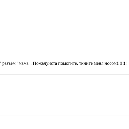
разъём "мама". Пожалуйста помогите, ткните меня носом!!!!!!!