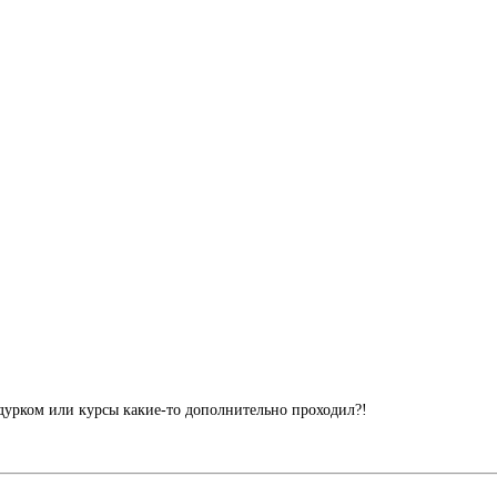
дурком или курсы какие-то дополнительно проходил?!