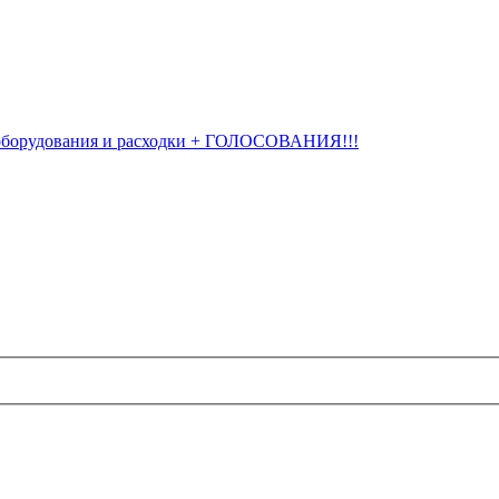
оборудования и расходки + ГОЛОСОВАНИЯ!!!