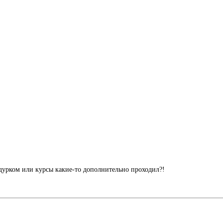
дурком или курсы какие-то дополнительно проходил?!