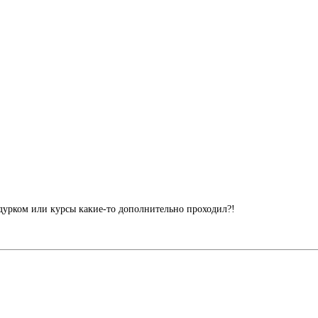
дурком или курсы какие-то дополнительно проходил?!