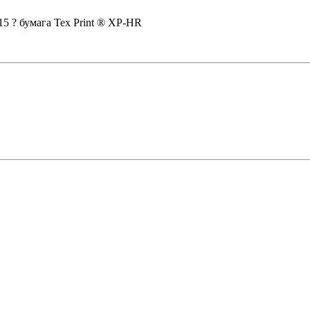
15 ? бумага Tex Print ® XP-HR