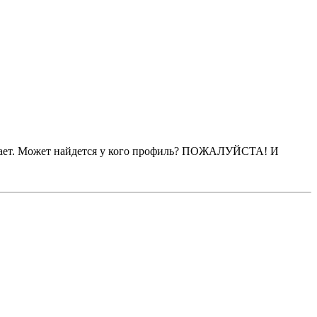
валивает. Может найдется у кого профиль? ПОЖАЛУЙСТА! И