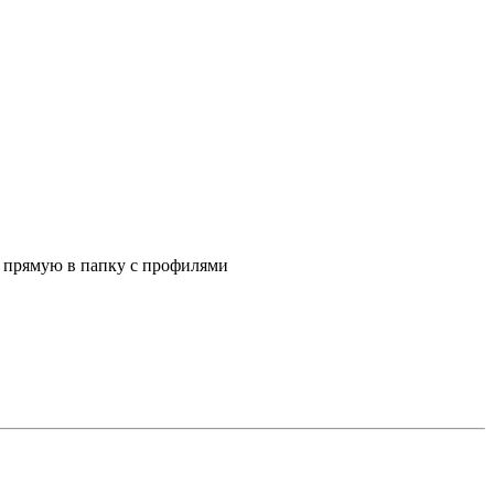
а прямую в папку с профилями