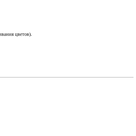
ивания цветов).