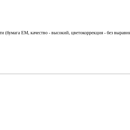
ти (бумага EM, качество - высокий, цветокоррекция - без выравн