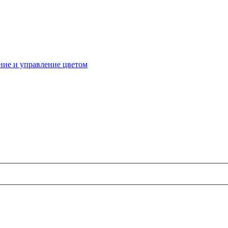
ие и управление цветом