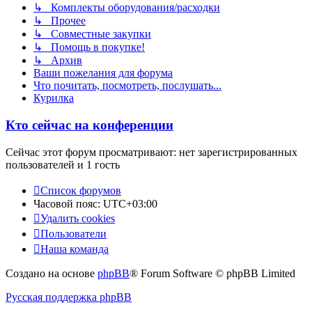
↳ Комплекты оборудования/расходки
↳ Прочее
↳ Совместные закупки
↳ Помощь в покупке!
↳ Архив
Ваши пожелания для форума
Что почитать, посмотреть, послушать...
Курилка
Кто сейчас на конференции
Сейчас этот форум просматривают: нет зарегистрированных
пользователей и 1 гость
Список форумов
Часовой пояс:
UTC+03:00
Удалить cookies
Пользователи
Наша команда
Создано на основе
phpBB
® Forum Software © phpBB Limited
Русская поддержка phpBB