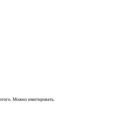
 этого. Можно имитировать.