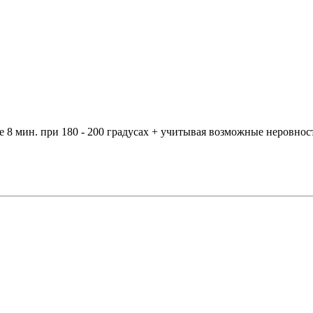
иле 8 мин. при 180 - 200 градусах + учитывая возможные неровн