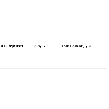
ости поверхности используем специальную подкладку из