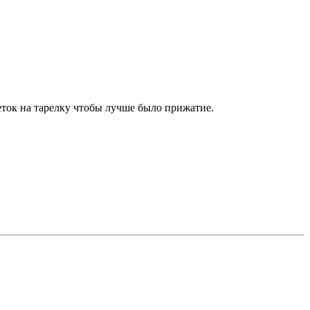
феток на тарелку чтобы лучше было прижатие.