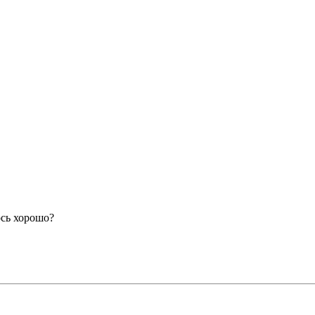
ось хорошо?