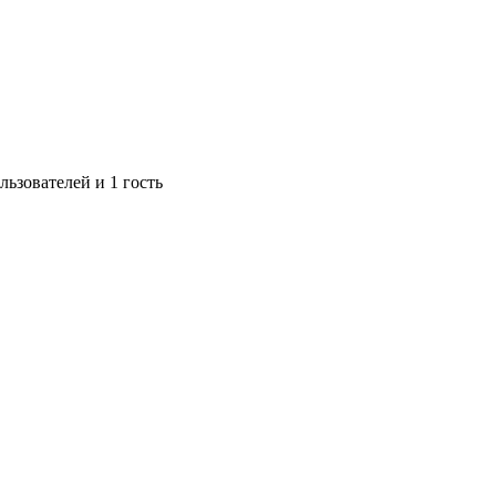
ьзователей и 1 гость