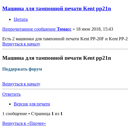
Машина для тампонной печати Kent pp21n
Цитата
Непрочитанное сообщение
Томасс
»
18 июн 2018, 15:43
Есть 2 машинки для тампонной печати Kent PP-20F и Kent PP-2
Вернуться к началу
Машина для тампонной печати Kent pp21n
Поддержать форум
Вернуться к началу
Ответить
Версия для печати
1 сообщение • Страница
1
из
1
Вернуться в «Прочее»