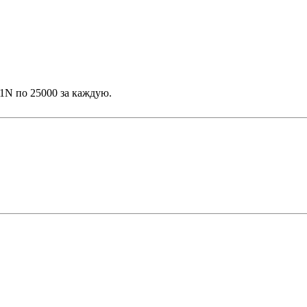
1N по 25000 за каждую.