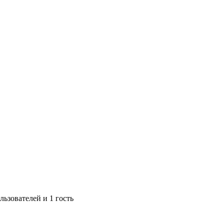
ьзователей и 1 гость