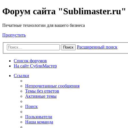
Форум сайта "Sublimaster.ru"
Печатные технологии для вашего бизнеса
Пропустить
Расширенный поиск
Поиск
Список форумов
На сайт СублиМастер
Ссылки
Непрочитанные сообщения
Темы без ответов
Активные темы
Поиск
Пользователи
Наша команда