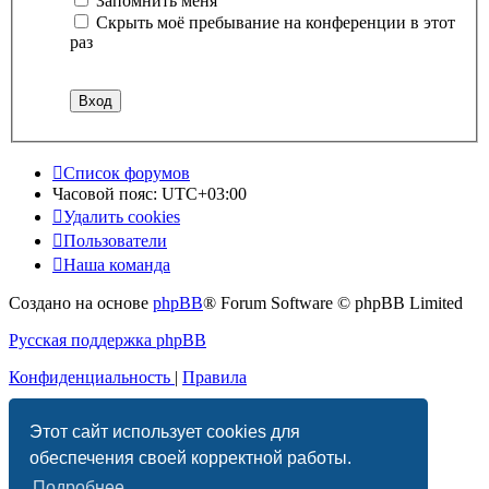
Запомнить меня
Скрыть моё пребывание на конференции в этот
раз
Список форумов
Часовой пояс:
UTC+03:00
Удалить cookies
Пользователи
Наша команда
Создано на основе
phpBB
® Forum Software © phpBB Limited
Русская поддержка phpBB
Конфиденциальность
|
Правила
Этот сайт использует cookies для
обеспечения своей корректной работы.
Подробнее