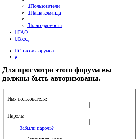
Пользователи
Наша команда
Благодарности
FAQ
Вход
Список форумов
Поиск
Для просмотра этого форума вы
должны быть авторизованы.
Имя пользователя:
Пароль:
Забыли пароль?